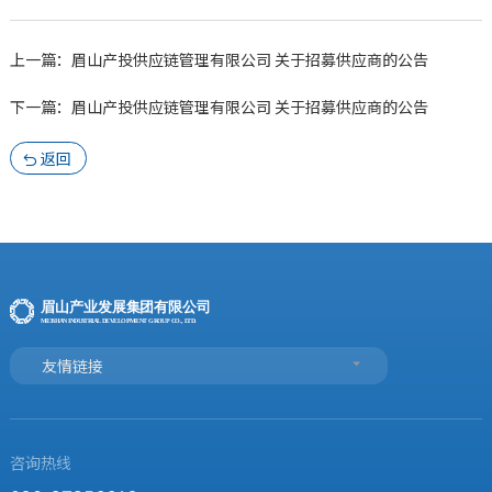
上一篇：眉山产投供应链管理有限公司 关于招募供应商的公告
下一篇：眉山产投供应链管理有限公司 关于招募供应商的公告
返回

友情链接
咨询热线