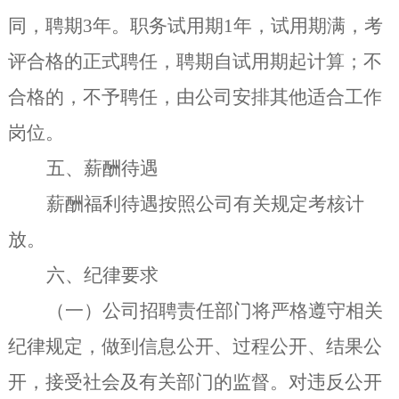
同，聘期
3
年。职务试用期
1
年，试用期满，考
评合格的正式聘任，聘期自试用期起计算；不
合格的，不予聘任，由公司安排其他适合工作
岗位。
五
、薪酬待遇
薪酬福利待遇按照公司
有
关规定考核计
放。
六、纪律要求
（一）
公司招聘责任部门将严格遵守相关
纪律规定，做到信息公开、过程公开、结果公
开，接受社会及有关部门的监督。对违反公开