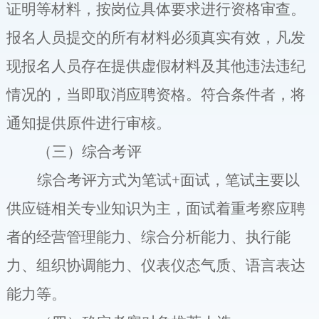
证明等材料，按岗位具体要求进行资格审查。
报名人员提交的所有材料必须真实有效，凡发
现报名人员存在提供虚假材料及其他违法违纪
情况的，当即取消应聘资格。符合条件者，将
通知提供原件进行审核。
（三）
综合考评
综合考评
方式为
笔试
+
面试，
笔试主要以
供应链相关专业知识为主，面试
着重考察应聘
者的经营管理能力、综合分析能力、执行能
力、组织协调能力、仪表仪态气质、语言表达
能力等。