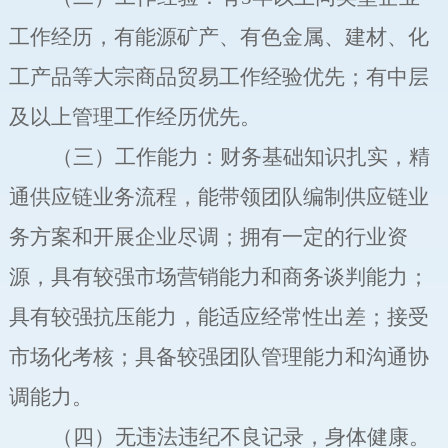
工作经历，有能源矿产、有色金属、建材、化
工产品等大宗商品贸易工作经验优先；有中层
及以上管理工作经历优先。
（三）工作能力：财务基础知识扎实
，
精
通供应链业务流程，能带领团队编制供应链业
务方案和开展企业尽调；拥有
一定
的行业资
源，具有较强市场营销能力和商务谈判能力；
具有较强抗压能力，能适应
经常性
出差
；
接受
市场化考核；具备较强团队管理能力和沟通协
调能力。
（四）无违法违纪不良记录，身体健康。