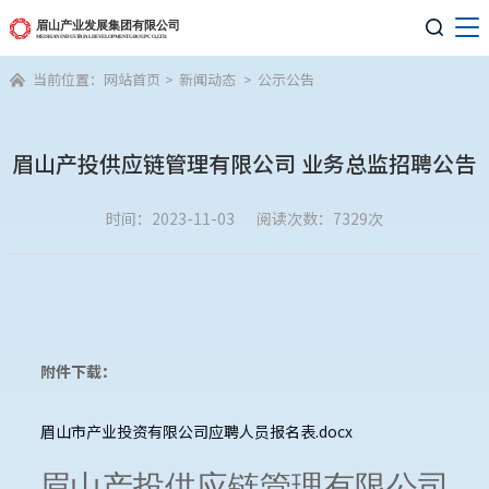

当前位置：
网站首页
>
新闻动态
>
公示公告

眉山产投供应链管理有限公司 业务总监招聘公告
时间：2023-11-03
阅读次数：7329次
附件下载：
眉山市产业投资有限公司应聘人员报名表.docx
眉山产投供应链管理
有限公司