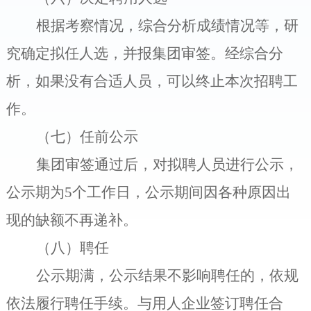
根据考察情况，综合分析成绩情况等，研
究确定拟任人选
，并报集团审签
。经综合分
析，如果没有合适人员，可以终止本次招聘工
作。
（七）任前公示
集团审签通过后，对拟聘人员进行公示，
公示期为
5
个工作日，公示期间因各种原因出
现的缺额不再递补。
（八）聘任
公示期满，公示结果不影响聘任的，依规
依法履行聘任手续。与用人企业签订聘任合