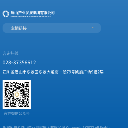
友情链接
咨询热线
028-37356612
四川省眉山市东坡区东坡大道南一段79号凯旋广场9幢2层
官方微信公众号
版权所有©眉山产业发展集团有限公司 Copyright©2022 All Rights