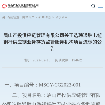

当前位置：
网站首页
>
新闻动态
>
公示公告

眉山产投供应链管理有限公司关于选聘通胜电缆
铜杆供应链业务存货监管服务机构项目流标的公
告
时间：2023-02-15
阅读次数：1946次
一、
项目编号：
MSGY-CG2023-001
二、
项目名称：眉山产投供应链管理有限
公司选聘通胜电缆铜杆供应链业务存货监管服