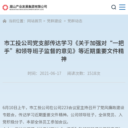

当前位置：
网站首页
>
党群建设
>
党群动态

市工投公司党支部传达学习《关于加强对“一把
手”和领导班子监督的意见》等近期重要文件精
神
时间：2021-06-17
阅读次数：1518次
6月10日上午，市工投公司在公司223会议室主持召开了党风廉政建设
专题会，传达学习近期重要文件精神。公司领导班子，全体党员、入
党积极分子、本部全体员工参加会议。