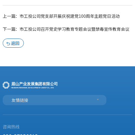
上一篇：市工投公司党支部开展庆祝建党100周年主题党日活动
下一篇：市工投公司召开党史学习教育专题会议暨禁毒宣传教育会议
返回

友情链接
咨询热线