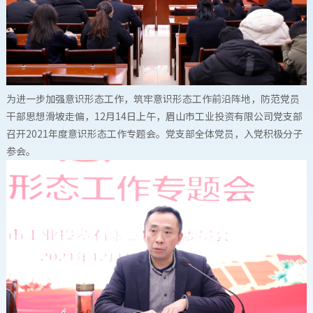
为进一步加强意识形态工作，筑牢意识形态工作前沿阵地，防范党员
干部思想滑坡走偏，12月14日上午，眉山市工业投资有限公司党支部
召开2021年度意识形态工作专题会。党支部全体党员，入党积极分子
参会。