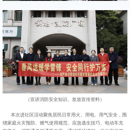
（宣讲消防安全知识、发放宣传资料）
本次进社区活动聚焦居民日常用火、用电、用气安全，围
绕家庭火灾预防、燃气使用规范、应急逃生技巧、电动车充