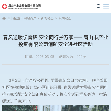

当前位置：
网站首页
>
新闻动态
>
公司动态

春风送暖学雷锋 安全同行护万家—— 眉山市产业
投资有限公司消防安全进社区活动
时间：2026-03-05
阅读次数：404次
3月5日，市产投公司以“学雷锋纪念日”为契机，联合普田
社区在领地凯旋广场小区组织开展“春风送暖学雷锋 安全同行
护万家”消防安全知识宣传活动，将安全送到群众身边，把温
暖送进千家万户。