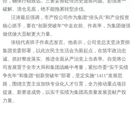
控，确保行稳致远。三要妥善处理历史遗留问题。必须逐一
破解、清仓见底，绝不能拖累转型步伐。
汪涛最后强调，市产投公司作为集团“排头兵”和产业投资
核心抓手，要在“创新突破年”中走在前、作表率，为集团做强
做优做大贡献更大力量。
张锐代表班子作表态发言。他表示，公司党总支坚决贯彻
集团党委部署，以此次民主生活会为新起点，在筑牢政治忠
诚、抓好整改落实、推进全面从严治党上当表率。自觉将公
司发展置于全市大局和集团战略中考量，紧扣市委“实干实绩
争先年”和集团“创新突破年”部署，坚定实施“1411”发展思
路，围绕主责主业加快专业化人才引育，全力推动重点项目
提速、新赛道成势，以实干实绩为集团高质量发展贡献产投
力量。