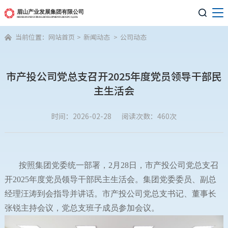

当前位置：
网站首页
>
新闻动态
>
公司动态

市产投公司党总支召开2025年度党员领导干部民
主生活会
时间：2026-02-28
阅读次数：460次
按照集团党委统一部署，2月28日，市产投公司党总支召
开2025年度党员领导干部民主生活会。集团党委委员、副总
经理汪涛到会指导并讲话。市产投公司党总支书记、董事长
张锐主持会议，党总支班子成员参加会议。