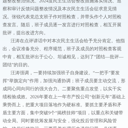
题整改整治情况、2024度民主生活会整改措施落实情况、巡
察和审计反馈问题整改情况及本次民主生活会征求意见情
况。张锐代表党总支班子作对照检查，并带头作个人对照检
查发言。随后，班子成员逐一发言进行对照检查，相互开展
批评，提出改进方向。
汪涛在点评讲话中对本次民主生活会给予充分肯定。他指
出，会议准备充分、程序规范，班子及成员的对照检查客观
中肯，相互批评出于公心、坦诚相见，达到了“团结—批评—
团结”的目的。
汪涛强调，一要持续加强班子自身建设。“一把手”要发
挥“举旗定向”作用，加强沟通协调；班子成员要主动交流，形
成同心同向同行的强大合力。二要聚焦重点攻坚，以实干实
绩检验成效。2026年要在上一年市产投公司“创新元年”基础上
乘势而上，把重大项目落地作为硬标准。要抓主要矛盾和矛
盾主要方面，集中突破9个“揭榜挂帅”项目，以重点和关键带
动全局。同时要统筹发展与安全，强化投后管理和风险管