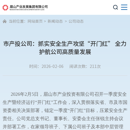

当前位置：
网站首页
>
新闻动态
>
公司动态

市产投公司：抓实安全生产攻坚“开门红” 全力
护航公司高质量发展
时间：2026-02-06
阅读次数：211次
2026年2月5日，眉山市产业投资有限公司召开一季度安全
生产暨经济运行“开门红”工作会，深入贯彻落实省、市及市国
资委相关决策部署，锚定一季度“开门红”目标，压紧安全生产
责任。公司党总支书记、董事长、安委会主任张锐主持会议
并部署工作，在家领导班子、下属公司班子及本部中层管理