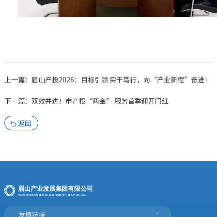
上一篇：眉山产投2026：目标引领 实干笃行，向“产业新程”奋进！
下一篇：双效并进！市产投“两金” 服务首季迎开门红
返回

友情链接