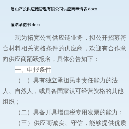
眉山产投供应链管理有限公司供应商申请表.docx
廉洁承诺书.docx
现为拓宽公司供应链业务，拟公开招募符
合材料相关资格条件的供应商，欢迎有合作意
向供应商踊跃报名，具体公告如下：
一、申报条件
（一）
具有独立承担民事责任能力的法
人、自然人，或具备国家认可经营资格的其他
组织；
（二）
具备开具增值税专用发票的能力；
（三）
供应商诚实、守信，能够提供优质