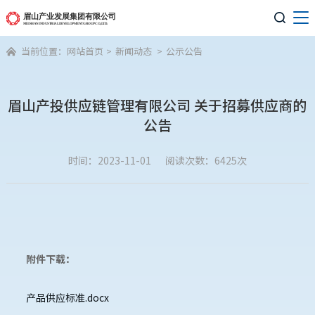

当前位置：
网站首页
>
新闻动态
>
公示公告

眉山产投供应链管理有限公司 关于招募供应商的
公告
时间：2023-11-01
阅读次数：6425次
附件下载：
产品供应标准.docx