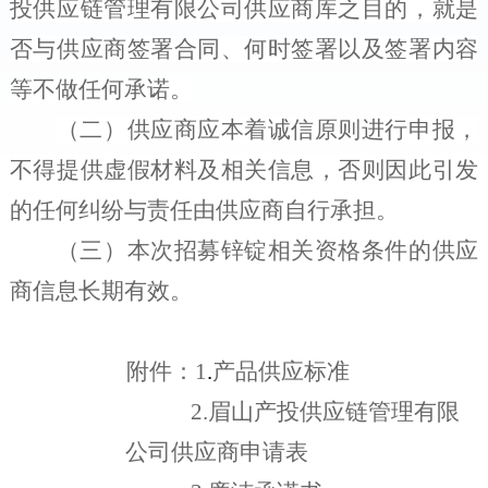
投供应链管理
有限公司
供应商库之目的，就是
否与供应商签署合同、何时签署以及签署内容
等不做任何承诺。
（二）
供应商应本着诚信原则进行申报，
不得提供虚假材料及相关信息，否则因此引发
的任何纠纷与责任由供应商自行承担。
（三）
本次招募
锌锭
相关资格条件的供应
商信息长期有效。
附件：
1
.
产品供应标准
2.
眉山
产投供应链管理
有限
公司供应商申请表