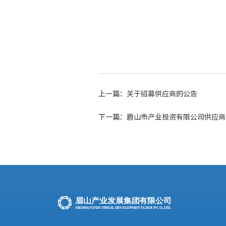
上一篇：关于招募供应商的公告
下一篇：眉山市产业投资有限公司供应商