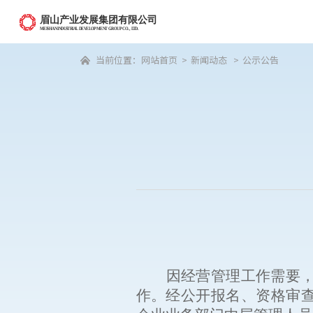
当前位置：
网站首页
>
新闻动态
>
公示公告

因经营管理工作需要
作
。
经公开报名、资格审