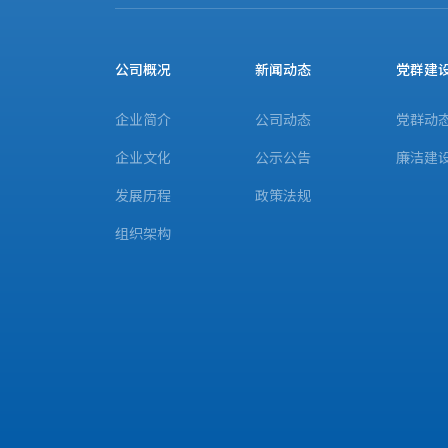
公司概况
新闻动态
党群建
企业简介
公司动态
党群动
企业文化
公示公告
廉洁建
发展历程
政策法规
组织架构