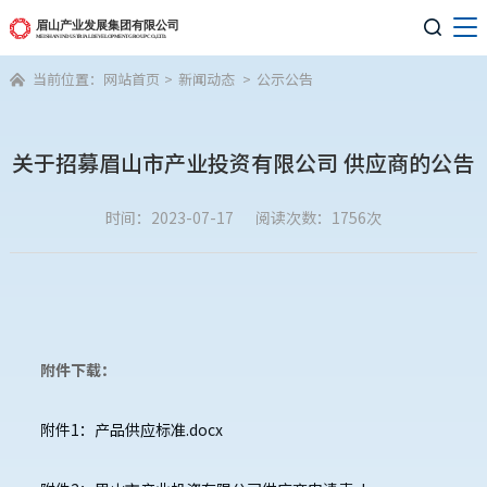

当前位置：
网站首页
>
新闻动态
>
公示公告

关于招募眉山市产业投资有限公司 供应商的公告
时间：2023-07-17
阅读次数：1756次
附件下载：
附件1：产品供应标准.docx