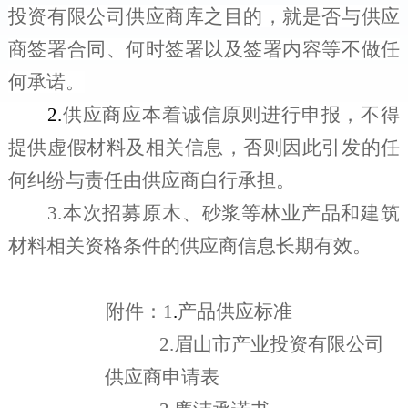
投资有限公司
供应商库之目的，就是否与供应
商签署合同、何时签署以及签署内容等不做任
何承诺。
2.
供应商应本着诚信原则进行申报，不得
提供虚假材料及相关信息，否则因此引发的任
何纠纷与责任由供应商自行承担。
3.
本次招募
原木、
砂浆等林业
产品
和
建筑
材料
相关资格条件的供应商信息长期有效。
附件：
1
.
产品供应标准
2.
眉山市产业投资有限公司
供应商
申请表