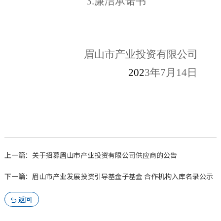
3.
廉洁承诺书
眉山市产业投资有限公司
202
3
年
7
月
14
日
上一篇：关于招募眉山市产业投资有限公司供应商的公告
下一篇：眉山市产业发展投资引导基金子基金 合作机构入库名录公示
返回
