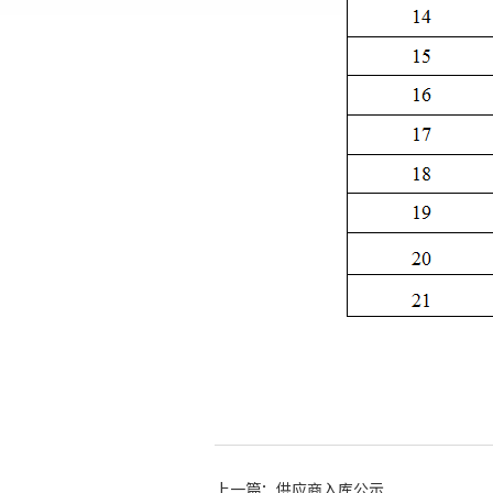
上一篇：供应商入库公示