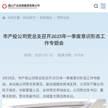

当前位置：
网站首页
>
党群建设
>
党群动态

市产投公司党总支召开2025年一季度意识形态工
作专题会
时间：2025-03-31
阅读次数：870次
3月28日，市产投公司党总支召开2025年一季度意识形态工作专题
会。会议由公司党总支委员、副总经理张俊涛主持，公司及下属公司
班子成员、中层管理人员、全体党员参加会议，公司党总支书记、董
事长张锐，党总支副书记、总经理文锦出席会议。