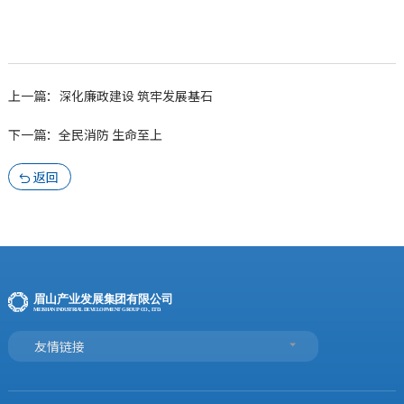
上一篇：深化廉政建设 筑牢发展基石
下一篇：全民消防 生命至上
返回

友情链接