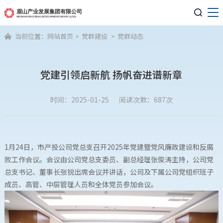

当前位置：
网站首页
>
党群建设
>
党群动态

党建引领启新航 扬帆奋进谱新章
时间：2025-01-25
阅读次数：687次
1月24日，市产投公司党总支召开2025年党建暨党风廉政建设和反腐
败工作会议。会议由公司党总支委员、副总经理张俊涛主持，公司党
总支书记、董事长张锐出席会议并讲话，公司及下属公司党组织班子
成员、高管、中层管理人员和全体党员参加会议。