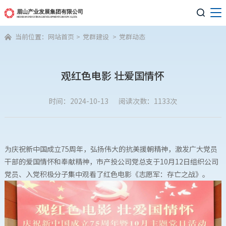

当前位置：
网站首页
>
党群建设
>
党群动态

观红色电影 壮爱国情怀
时间：2024-10-13
阅读次数：1133次
为庆祝新中国成立75周年，弘扬伟大的抗美援朝精神，激发广大党员
干部的爱国情怀和奉献精神，市产投公司党总支于10月12日组织公司
党员、入党积极分子集中观看了红色电影《志愿军：存亡之战》。