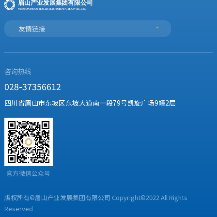
友情链接
咨询热线
028-37356612
四川省眉山市东坡区东坡大道南一段79号凯旋广场9幢2层
官方微信公众号
版权所有©眉山产业发展集团有限公司 Copyright©2022 All Rights
Reserved