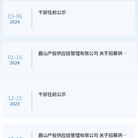
干部任前公示
03-06
2024
眉山产投供应链管理有限公司 关于招募供应商的公告
01-16
2024
干部任前公示
12-15
2023
眉山产投供应链管理有限公司 关于招募供应商的公告