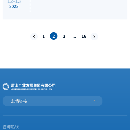
12-13
2023
1
2
3
...
16


友情链接
咨询热线