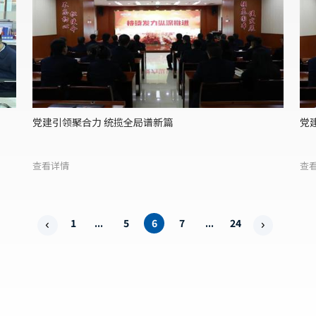
党建引领聚合力 统揽全局谱新篇
党
查看详情
查
1
...
5
6
7
...
24

