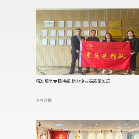
精准服务专精特新 助力企业高质量发展
查看详情