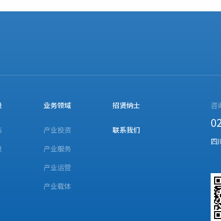
设
业务领域
招贤纳士
咨
0
态
产业投资
联系我们
四
设
产业服务
产业运营
产业载体