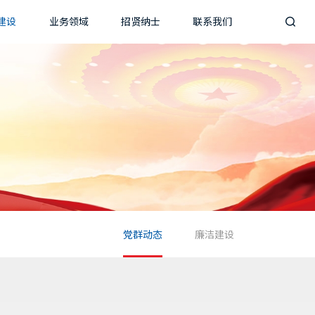
建设
业务领域
招贤纳士
联系我们

党群动态
廉洁建设