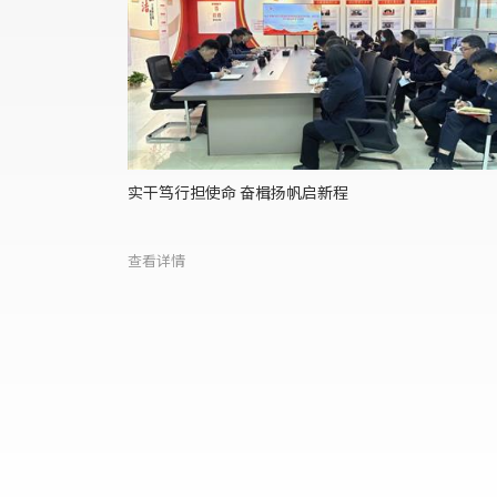
实干笃行担使命 奋楫扬帆启新程
查看详情