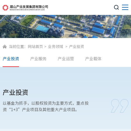

当前位置：
网站首页
>
业务领域
>
产业投资

产业投资
产业服务
产业运营
产业载体
产业投资
以基金为抓手，以股权投资为主要方式，重点投
资“1+3”产业项目及其他重大产业项目。