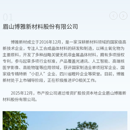
01


眉山博雅新材料股份有限公司
博雅新材成立于2016年12月，是一家深耕新材料领域的国家级高
新技术企业，专注人工合成晶体材料的研发和制造，以稀土氧化物为
主要原料，开发了多种战略关键无机非金属晶体材料，拥有多项授权
专利，参与起草多项行业标准，产品覆盖光通讯、人工智能、高端核
医学影像、高能物理等应用领域，获评国家制造业单项冠军企业、国
家级专精特新“小巨人”企业、四川省瞪羚企业等荣誉。目前，博雅
新材处于上市辅导阶段，正在积极推进IPO相关工作。
2025年12月，市产投公司通过增资扩股投资本地企业眉山博雅新
材料股份有限公司。