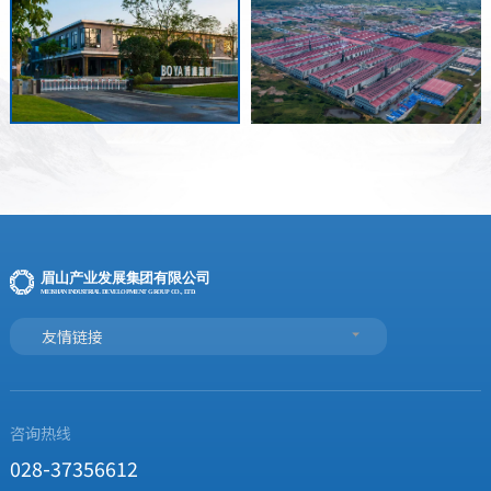
友情链接
咨询热线
028-37356612